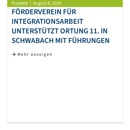
Projekte
August 8, 2019
FÖRDERVEREIN FÜR
INTEGRATIONSARBEIT
UNTERSTÜTZT ORTUNG 11. IN
SCHWABACH MIT FÜHRUNGEN
Mehr anzeigen