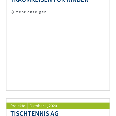
Mehr anzeigen
Projekte
Oktober 1, 2020
TISCHTENNIS AG