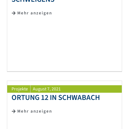
Mehr anzeigen
Projekte
August 7, 2021
ORTUNG 12 IN SCHWABACH
Mehr anzeigen