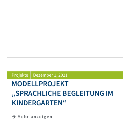
Projekte
Dezember 1, 2021
MODELLPROJEKT
„SPRACHLICHE BEGLEITUNG IM
KINDERGARTEN“
Mehr anzeigen