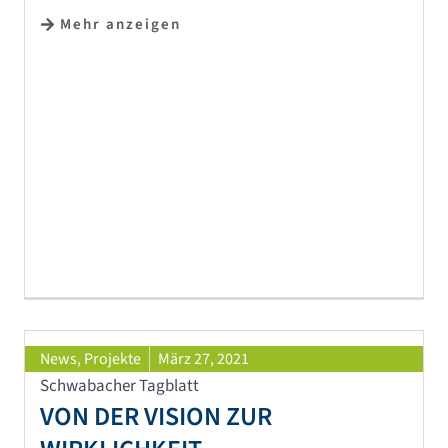
Mehr anzeigen
News
,
Projekte
März 27, 2021
Schwabacher Tagblatt
VON DER VISION ZUR