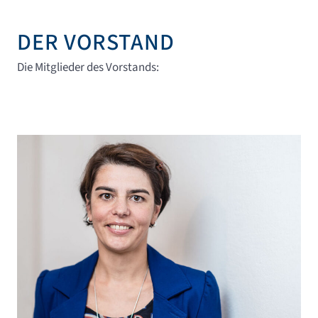
DER VORSTAND
Die Mitglieder des Vorstands: