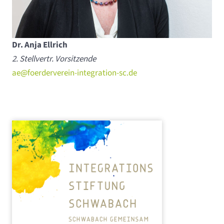
Dr. Anja Ellrich
2. Stellvertr. Vorsitzende
ae@foerderverein-integration-sc.de