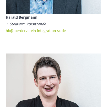
Harald Bergmann
1. Stellvertr. Vorsitzende
hb@foerderverein-integration-sc.de