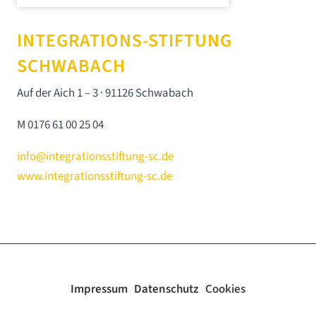
INTEGRATIONS-STIFTUNG
SCHWABACH
Auf der Aich 1 – 3 · 91126 Schwabach
M 0176 61 00 25 04
info@integrationsstiftung-sc.de
www.integrationsstiftung-sc.de
Impressum
Datenschutz
Cookies