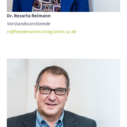
Dr. Rezarta Reimann
Vorstandsvorsitzende
rr@foerderverein-integration-sc.de