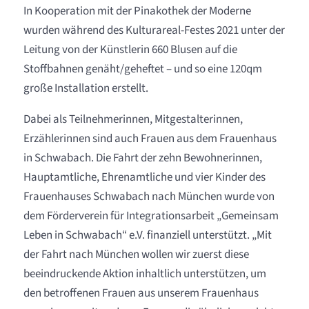
In Kooperation mit der Pinakothek der Moderne
wurden während des Kulturareal-Festes 2021 unter der
Leitung von der Künstlerin 660 Blusen auf die
Stoffbahnen genäht/geheftet – und so eine 120qm
große Installation erstellt.
Dabei als Teilnehmerinnen, Mitgestalterinnen,
Erzählerinnen sind auch Frauen aus dem Frauenhaus
in Schwabach. Die Fahrt der zehn Bewohnerinnen,
Hauptamtliche, Ehrenamtliche und vier Kinder des
Frauenhauses Schwabach nach München wurde von
dem Förderverein für Integrationsarbeit „Gemeinsam
Leben in Schwabach“ e.V. finanziell unterstützt. „Mit
der Fahrt nach München wollen wir zuerst diese
beeindruckende Aktion inhaltlich unterstützen, um
den betroffenen Frauen aus unserem Frauenhaus