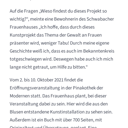
Auf die Fragen „Wieso findest du dieses Projekt so
wichtig?“, meinte eine Bewohnerin des Schwabacher
Frauenhauses „Ich hoffe, dass durch dieses
Kunstprojekt das Thema der Gewalt an Frauen
präsenter wird, weniger Tabu! Durch meine eigene
Geschichte weiß ich, dass es auch im Bekanntenkreis
totgeschwiegen wird. Deswegen habe auch ich mich
lange nicht getraut, um Hilfe zu bitten.“
Vom 2. bis 10. Oktober 2021 findet die
Eröffnungsveranstaltung in der Pinakothek der
Modernen statt. Das Frauenhaus plant, bei dieser
Veranstaltung dabei zu sein. Hier wird die aus den
Blusen entstandene Kunstinstallation zu sehen sein.
Außerdem ist ein Buch mit über 700 Seiten, mit