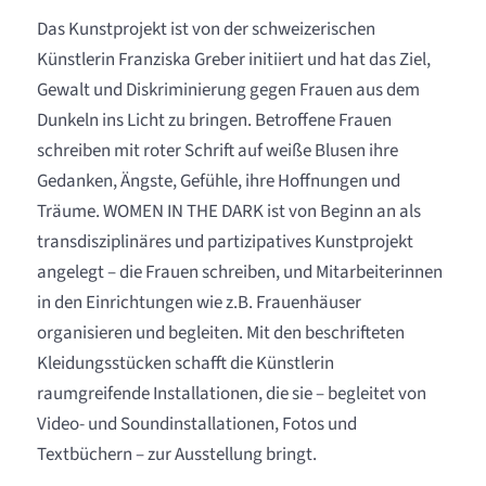
Das Kunstprojekt ist von der schweizerischen
Künstlerin Franziska Greber initiiert und hat das Ziel,
Gewalt und Diskriminierung gegen Frauen aus dem
Dunkeln ins Licht zu bringen. Betroffene Frauen
schreiben mit roter Schrift auf weiße Blusen ihre
Gedanken, Ängste, Gefühle, ihre Hoffnungen und
Träume. WOMEN IN THE DARK ist von Beginn an als
transdisziplinäres und partizipatives Kunstprojekt
angelegt – die Frauen schreiben, und Mitarbeiterinnen
in den Einrichtungen wie z.B. Frauenhäuser
organisieren und begleiten. Mit den beschrifteten
Kleidungsstücken schafft die Künstlerin
raumgreifende Installationen, die sie – begleitet von
Video- und Soundinstallationen, Fotos und
Textbüchern – zur Ausstellung bringt.