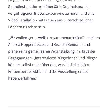
Originaltext und Übersetzung, geplant. Eine
Soundinstallation mit über 60 in Originalsprache
vorgetragenen Blusentexten wird zu hören und einer
Videoinstallation mit Frauen aus unterschiedlichen
Ländern zu sehen sein.
„Wir wollen gerne weiter zusammenarbeiten“ – meinen
Andrea Hopperdietzel, und Rezarta Reimann und
planen eine gemeinsame Veranstaltung im Haus der
Begegnungen. „Interessierte Bürgerinnen und Bürger
können selbst mehr über das, was die beteiligten
Frauen bei der Aktion und der Ausstellung erlebt
haben, erfahren.“