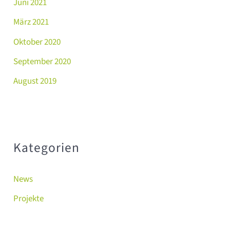
Juni 2021
März 2021
Oktober 2020
September 2020
August 2019
Kategorien
News
Projekte