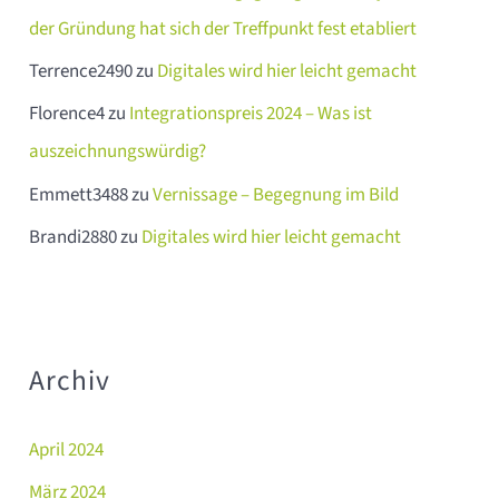
der Gründung hat sich der Treffpunkt fest etabliert
Terrence2490
zu
Digitales wird hier leicht gemacht
Florence4
zu
Integrationspreis 2024 – Was ist
auszeichnungswürdig?
Emmett3488
zu
Vernissage – Begegnung im Bild
Brandi2880
zu
Digitales wird hier leicht gemacht
Archiv
April 2024
März 2024