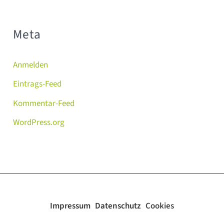
Meta
Anmelden
Eintrags-Feed
Kommentar-Feed
WordPress.org
Impressum
Datenschutz
Cookies