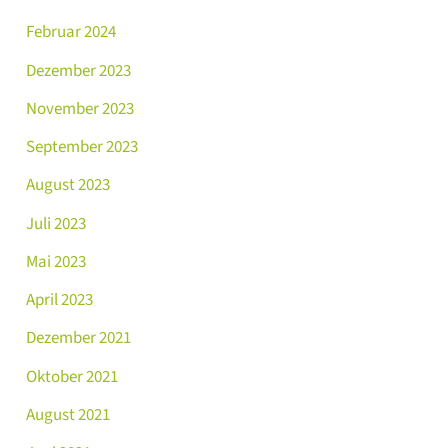
Februar 2024
Dezember 2023
November 2023
September 2023
August 2023
Juli 2023
Mai 2023
April 2023
Dezember 2021
Oktober 2021
August 2021